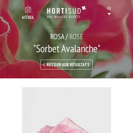
ACCUEIL
ROSA /
ROSE
"Sorbet Avalanche"
RETOUR AUX RÉSULTATS