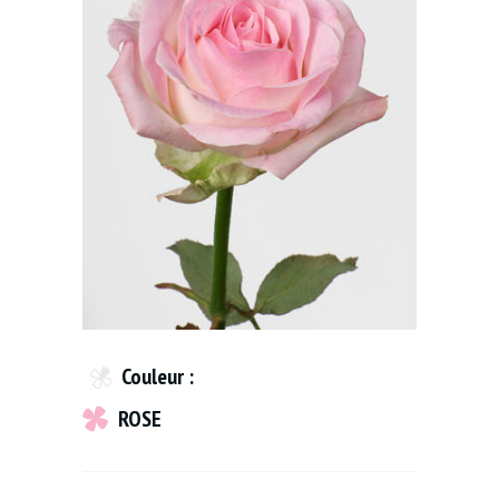
Couleur :
ROSE