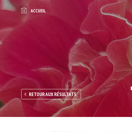
ACCUEIL
RETOUR AUX RÉSULTATS