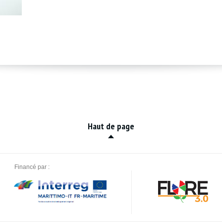
Haut de page
Financé par :