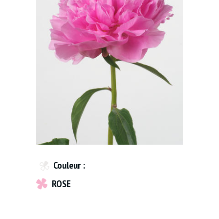
Couleur :
ROSE