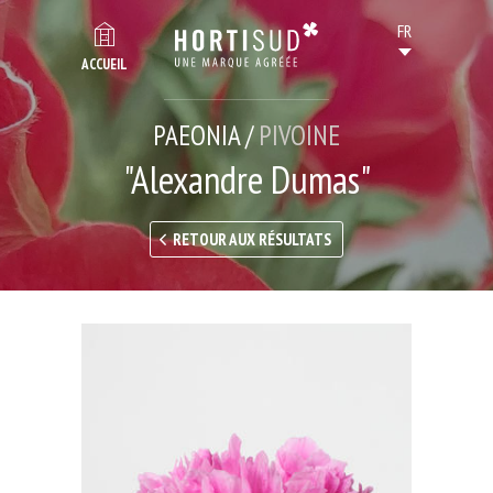
ACCUEIL
PAEONIA /
PIVOINE
"Alexandre Dumas"
RETOUR AUX RÉSULTATS