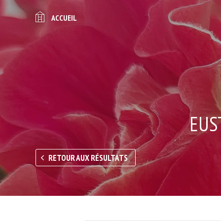
ACCUEIL
EUS
RETOUR AUX RÉSULTATS