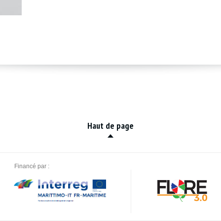
Haut de page
Financé par :