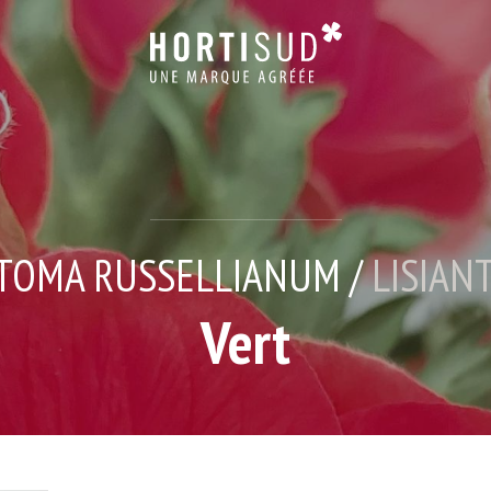
TOMA RUSSELLIANUM /
LISIAN
Vert