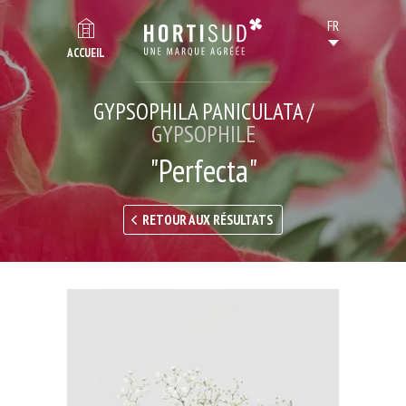
ACCUEIL
GYPSOPHILA PANICULATA /
GYPSOPHILE
"Perfecta"
RETOUR AUX RÉSULTATS