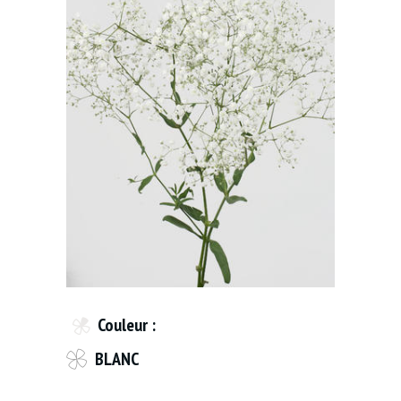
Couleur :
BLANC