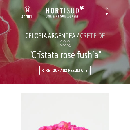
ACCUEIL
CELOSIA ARGENTEA /
CRETE DE
COQ
"Cristata rose fushia"
RETOUR AUX RÉSULTATS