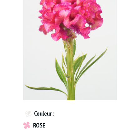
Couleur :
ROSE