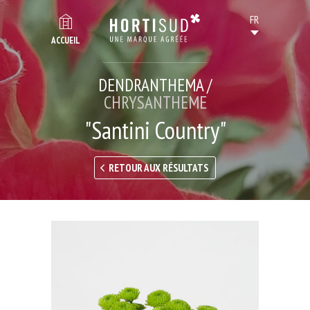
ACCUEIL
DENDRANTHEMA /
CHRYSANTHEME
"Santini Country"
RETOUR AUX RÉSULTATS