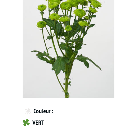
Couleur :
VERT