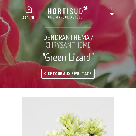
ACCUEIL
DENDRANTHEMA /
CHRYSANTHEME
"Green Lizard"
RETOUR AUX RÉSULTATS