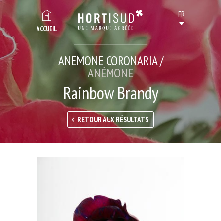
ACCUEIL
ANEMONE CORONARIA /
ANÉMONE
Rainbow Brandy
RETOUR AUX RÉSULTATS