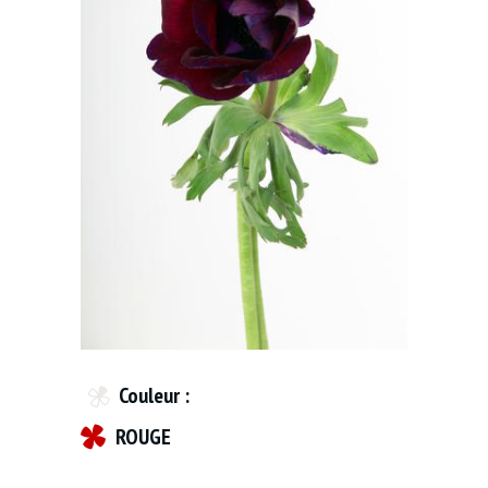
Couleur :
ROUGE