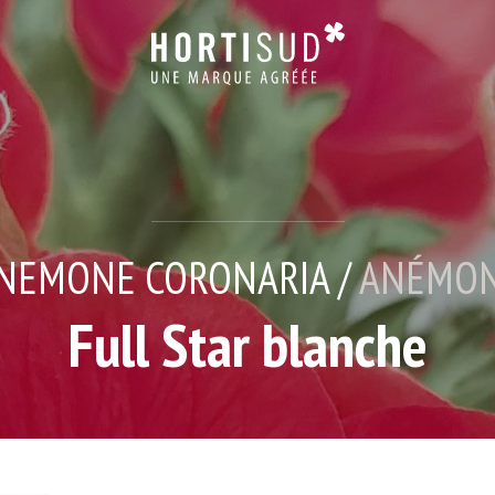
NEMONE CORONARIA /
ANÉMO
Full Star blanche