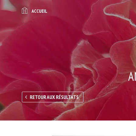
ACCUEIL
A
RETOUR AUX RÉSULTATS