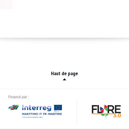
Haut de page
Financé par :