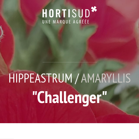
HIPPEASTRUM /
AMARYLLIS
"Challenger"