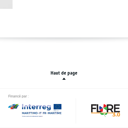
Haut de page
Financé par :