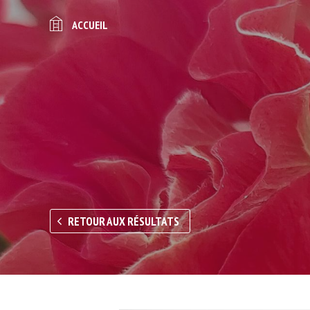
ACCUEIL
RETOUR AUX RÉSULTATS