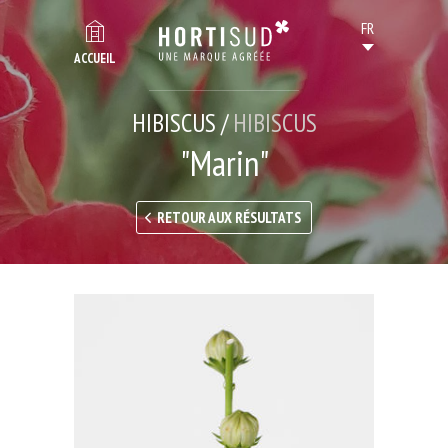
ACCUEIL
HIBISCUS /
HIBISCUS
"Marin"
RETOUR AUX RÉSULTATS