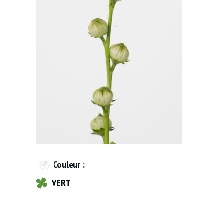
Couleur :
VERT