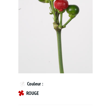
Couleur :
ROUGE