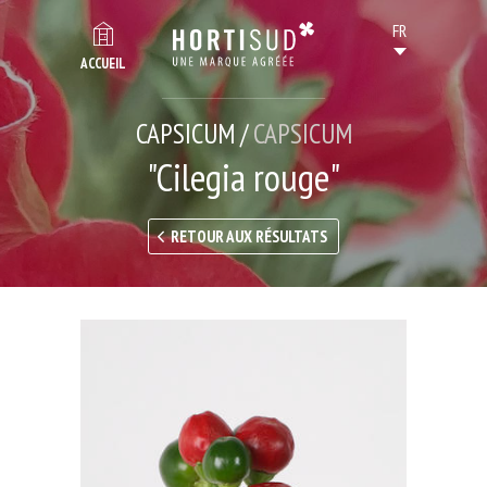
ACCUEIL
CAPSICUM /
CAPSICUM
"Cilegia rouge"
RETOUR AUX RÉSULTATS