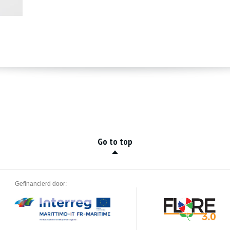
Go to top
Gefinancierd door: