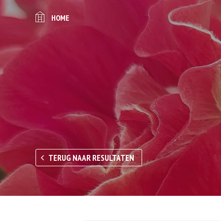
HOME
TERUG NAAR RESULTATEN