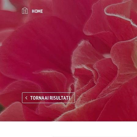
HOME
TORNA AI RISULTATI