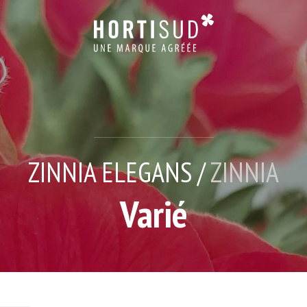
ZINNIA ELEGANS /
ZINNIA
Varié