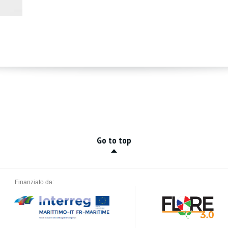
Go to top
Finanziato da: