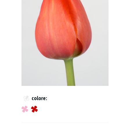
colore: