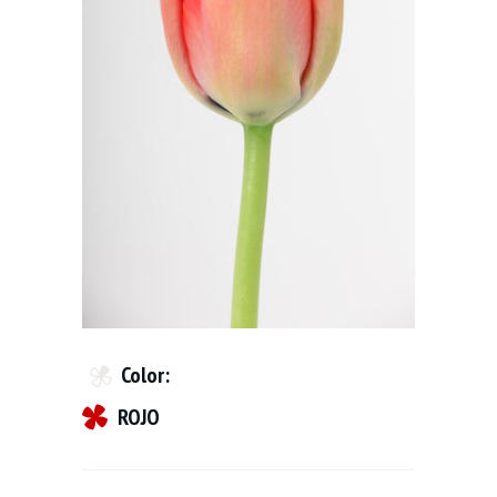
Color:
ROJO