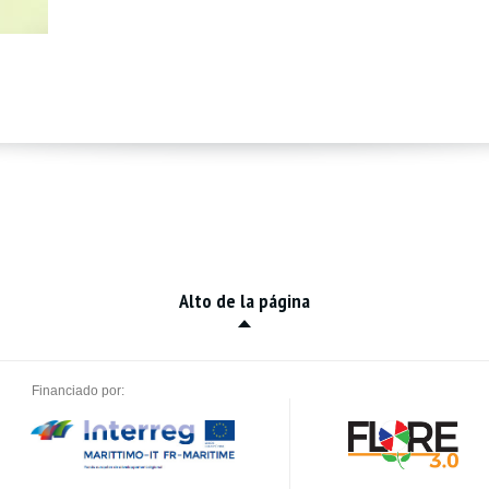
Alto de la página
Financiado por: