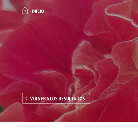
INICIO
VOLVER A LOS RESULTADOS