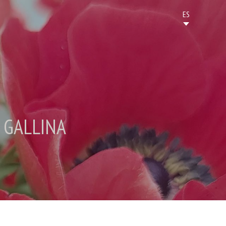
 GALLINA