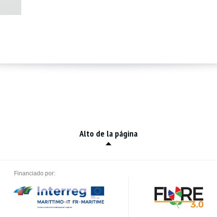
Alto de la página
Financiado por: