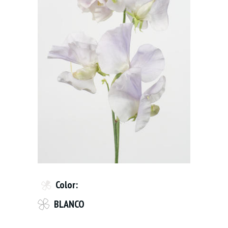
Color:
BLANCO