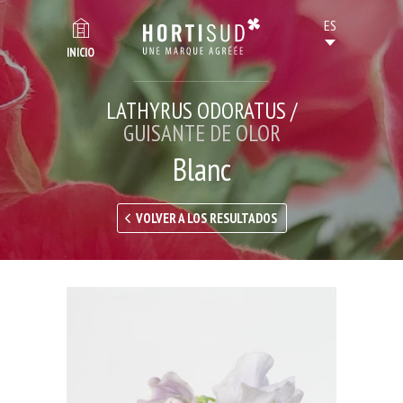
INICIO
LATHYRUS ODORATUS /
GUISANTE DE OLOR
Blanc
VOLVER A LOS RESULTADOS