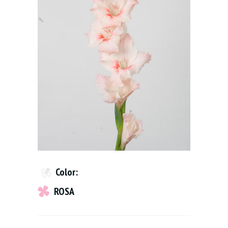
Color:
ROSA