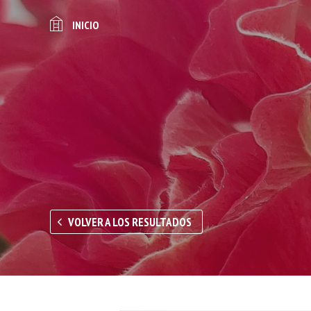
INICIO
VOLVER A LOS RESULTADOS