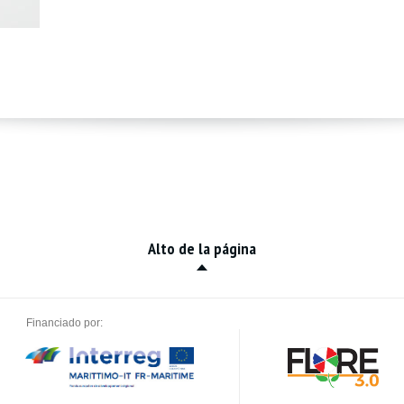
Alto de la página
Financiado por: