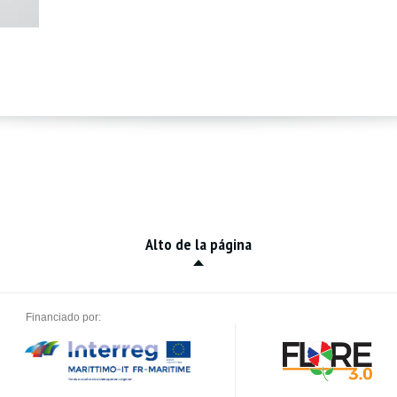
Alto de la página
Financiado por: