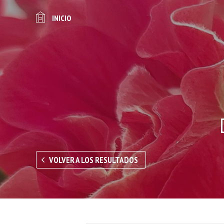
INICIO
VOLVER A LOS RESULTADOS