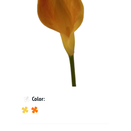
Color: