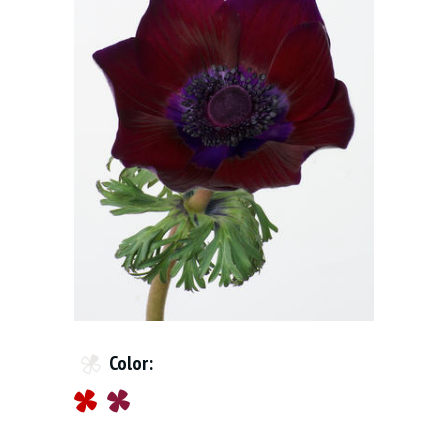
Color: