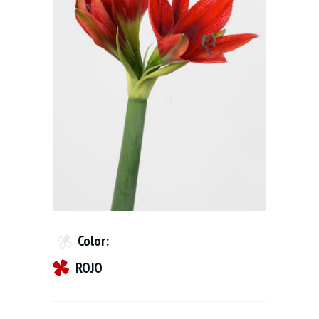
Color:
ROJO