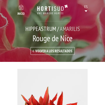
INICIO
HIPPEASTRUM /
AMARILIS
Rouge de Nice
VOLVER A LOS RESULTADOS