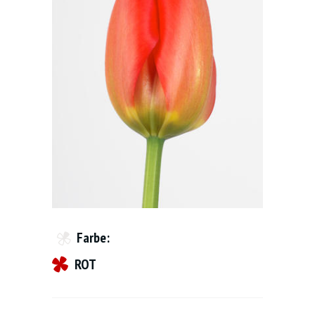
Farbe:
ROT