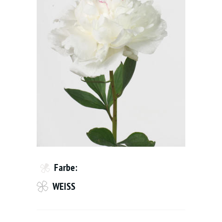
Farbe:
WEISS