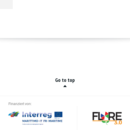
Go to top
Finanziert von: