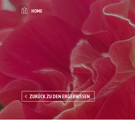
HOME
ZURÜCK ZU DEN ERGEBNISSEN