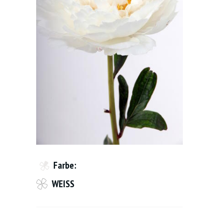
Farbe:
WEISS