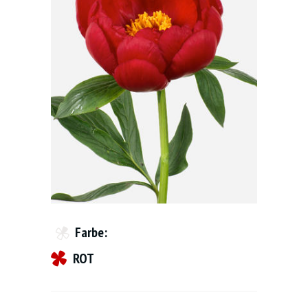
Farbe:
ROT