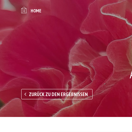
HOME
ZURÜCK ZU DEN ERGEBNISSEN