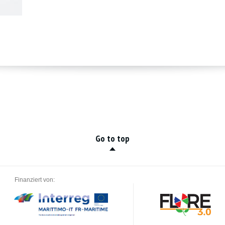
Go to top
Finanziert von: