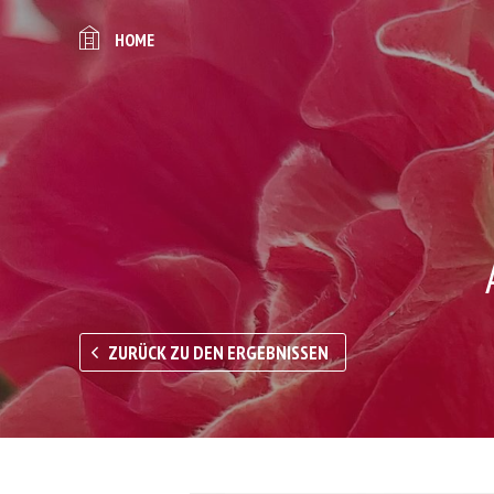
HOME
ZURÜCK ZU DEN ERGEBNISSEN