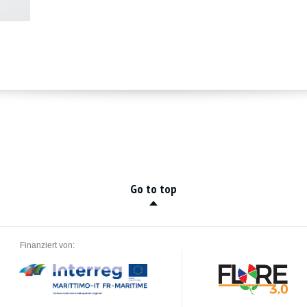
Go to top
Finanziert von: